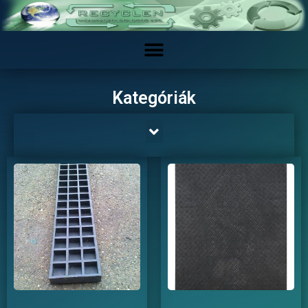
Kategóriák