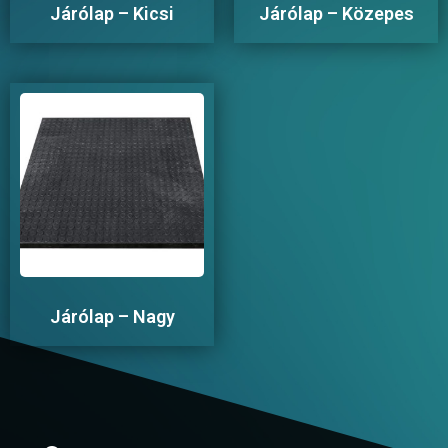
Járólap – Kicsi
Járólap – Közepes
Járólap – Nagy